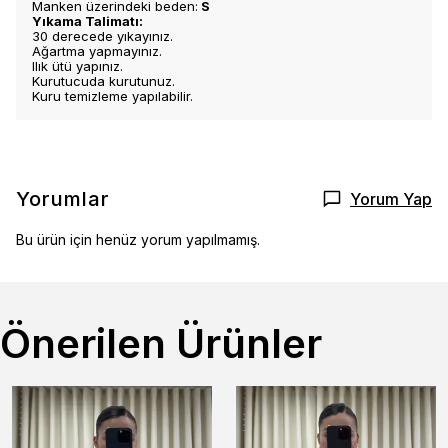
Manken üzerindeki beden:
S
Yıkama Talimatı:
30 derecede yıkayınız.
Ağartma yapmayınız.
Ilık ütü yapınız.
Kurutucuda kurutunuz.
Kuru temizleme yapılabilir.
Yorumlar
Yorum Yap
Bu ürün için henüz yorum yapılmamış.
Önerilen Ürünler