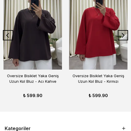
Oversize Bisiklet Yaka Geniş
Oversize Bisiklet Yaka Geniş
Uzun Kol Bluz - Acı Kahve
Uzun Kol Bluz - Kırmızı
₺ 599.90
₺ 599.90
Kategoriler