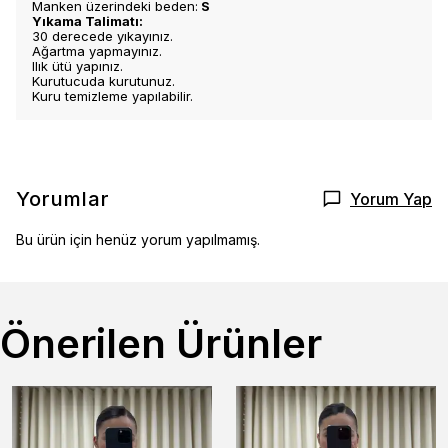
Manken üzerindeki beden:
S
Yıkama Talimatı:
30 derecede yıkayınız.
Ağartma yapmayınız.
Ilık ütü yapınız.
Kurutucuda kurutunuz.
Kuru temizleme yapılabilir.
Yorumlar
Yorum Yap
Bu ürün için henüz yorum yapılmamış.
Önerilen Ürünler