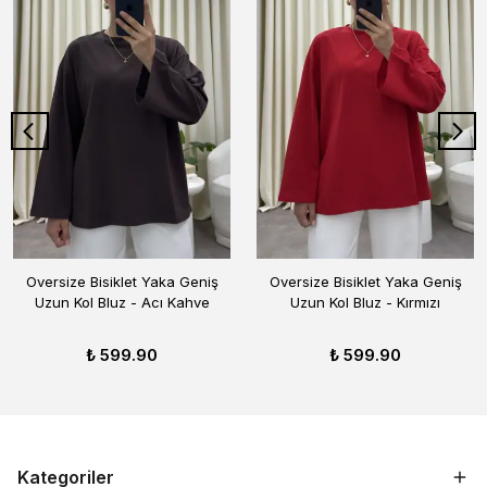
Oversize Bisiklet Yaka Geniş
Oversize Bisiklet Yaka Geniş
Uzun Kol Bluz - Acı Kahve
Uzun Kol Bluz - Kırmızı
₺ 599.90
₺ 599.90
Kategoriler