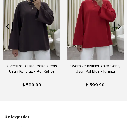
Oversize Bisiklet Yaka Geniş
Oversize Bisiklet Yaka Geniş
Uzun Kol Bluz - Acı Kahve
Uzun Kol Bluz - Kırmızı
₺ 599.90
₺ 599.90
Kategoriler