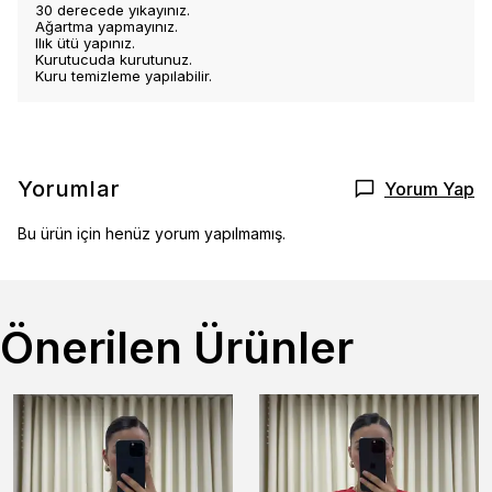
30 derecede yıkayınız.
Ağartma yapmayınız.
Ilık ütü yapınız.
Kurutucuda kurutunuz.
Kuru temizleme yapılabilir.
Yorumlar
Yorum Yap
Bu ürün için henüz yorum yapılmamış.
Önerilen Ürünler